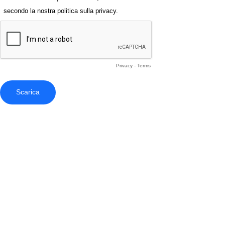
secondo la nostra politica sulla privacy.
Privacy
-
Terms