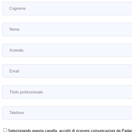
Selezionando questa casella, accetti di ricevere comunicazioni da Padam Mo